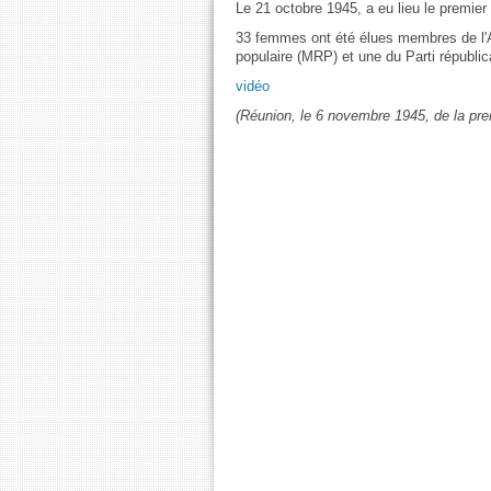
Le 21 octobre 1945, a eu lieu le premie
33 femmes ont été élues membres de l'A
populaire (MRP) et une du Parti républica
vidéo
(Réunion, le 6 novembre 1945, de la pre