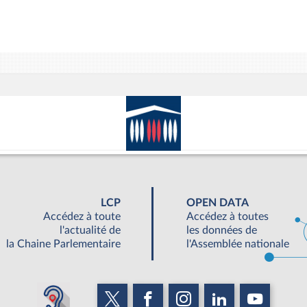
LCP
OPEN DATA
Accédez à toute
Accédez à toutes
l'actualité de
les données de
la Chaine Parlementaire
l'Assemblée nationale