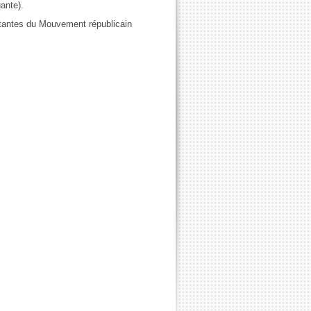
ante).
ntantes du Mouvement républicain