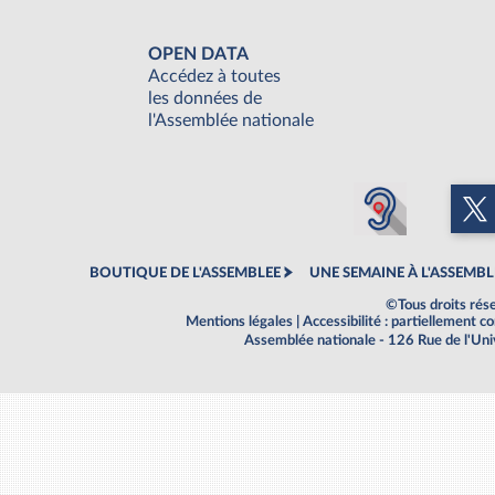
OPEN DATA
Accédez à toutes
les données de
l'Assemblée nationale
BOUTIQUE DE L'ASSEMBLEE
UNE SEMAINE À L'ASSEMBL
©Tous droits rés
Mentions légales
|
Accessibilité : partiellement 
Assemblée nationale - 126 Rue de l'Un