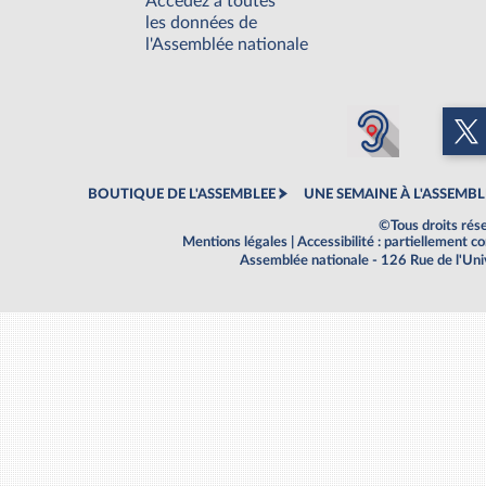
Accédez à toutes
les données de
l'Assemblée nationale
BOUTIQUE DE L'ASSEMBLEE
UNE SEMAINE À L'ASSEMBL
©Tous droits rés
Mentions légales
|
Accessibilité : partiellement 
Assemblée nationale - 126 Rue de l'Un