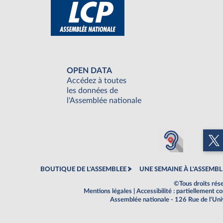
OPEN DATA
Accédez à toutes
les données de
l'Assemblée nationale
BOUTIQUE DE L'ASSEMBLEE
UNE SEMAINE À L'ASSEMBL
©Tous droits rés
Mentions légales
|
Accessibilité : partiellement 
Assemblée nationale - 126 Rue de l'Un