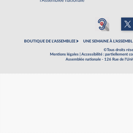
l'Assemblée nationale
BOUTIQUE DE L'ASSEMBLEE
UNE SEMAINE À L'ASSEMBL
©Tous droits rés
Mentions légales
|
Accessibilité : partiellement 
Assemblée nationale - 126 Rue de l'Un