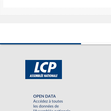
OPEN DATA
Accédez à toutes
les données de