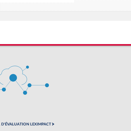
 D'ÉVALUATION LEXIMPACT