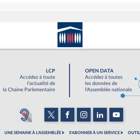
LCP
OPEN DATA
Accédez à toute
Accédez à toutes
l'actualité de
les données de
la Chaine Parlementaire
l'Assemblée nationale
UNE SEMAINE À L'ASSEMBLÉE
S'ABONNER À UN SERVICE
OUTIL