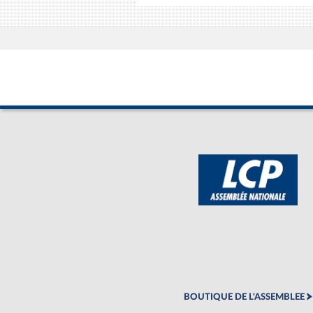
BOUTIQUE DE L'ASSEMBLEE