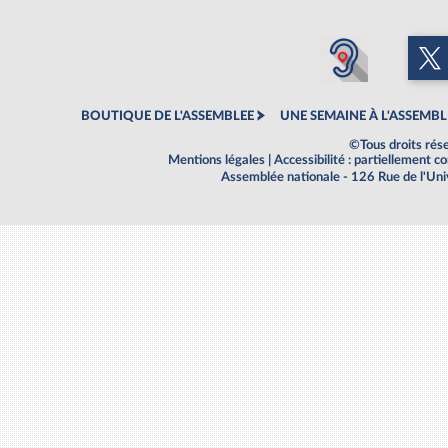
BOUTIQUE DE L'ASSEMBLEE
UNE SEMAINE À L'ASSEMBL
©Tous droits rés
Mentions légales
|
Accessibilité : partiellement 
Assemblée nationale - 126 Rue de l'Un