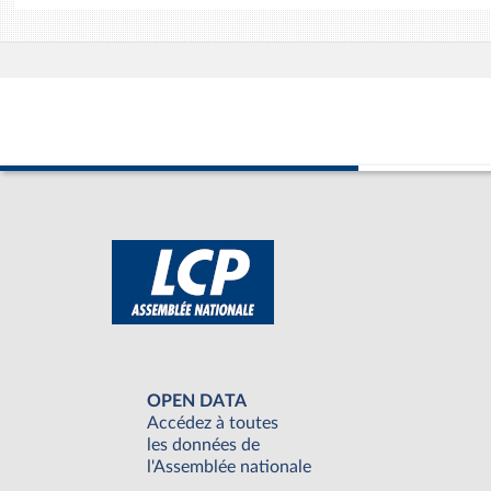
OPEN DATA
Accédez à toutes
les données de
l'Assemblée nationale