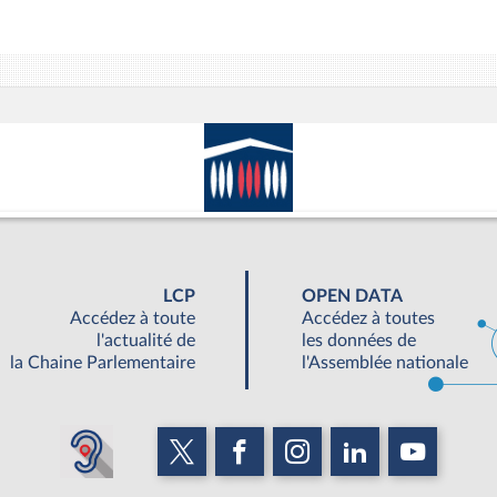
LCP
OPEN DATA
Accédez à toute
Accédez à toutes
l'actualité de
les données de
la Chaine Parlementaire
l'Assemblée nationale