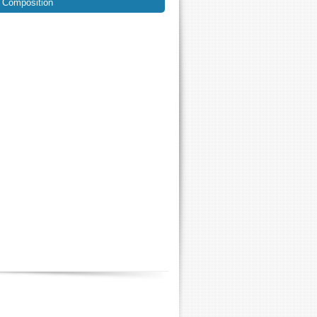
Composition