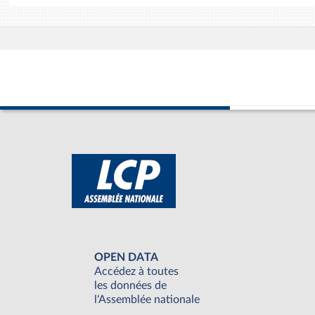
OPEN DATA
Accédez à toutes
les données de
l'Assemblée nationale