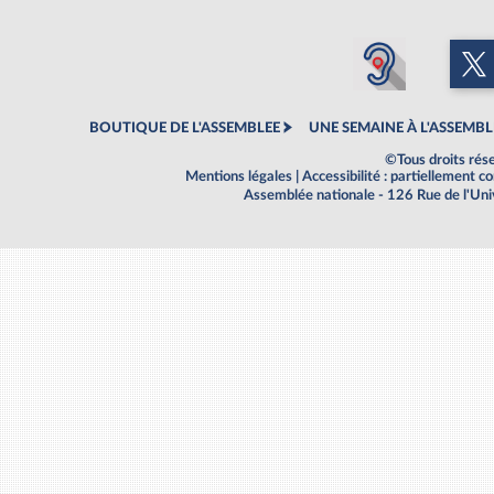
BOUTIQUE DE L'ASSEMBLEE
UNE SEMAINE À L'ASSEMBL
©Tous droits rés
Mentions légales
|
Accessibilité : partiellement 
Assemblée nationale - 126 Rue de l'Un