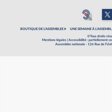
BOUTIQUE DE L'ASSEMBLEE
UNE SEMAINE À L'ASSEMBL
©Tous droits rés
Mentions légales
|
Accessibilité : partiellement 
Assemblée nationale - 126 Rue de l'Un