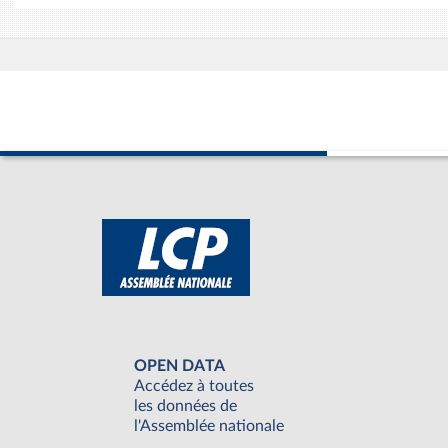
OPEN DATA
Accédez à toutes
les données de
l'Assemblée nationale