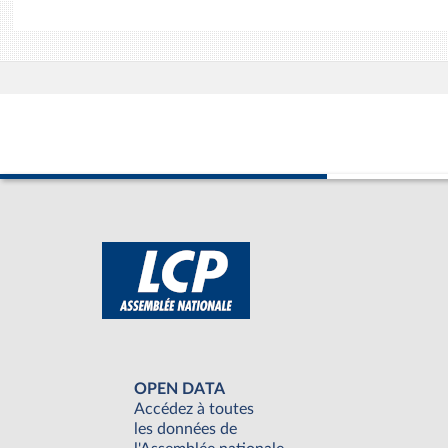
OPEN DATA
Accédez à toutes
les données de