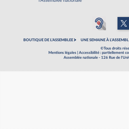
l'Assemblée nationale
BOUTIQUE DE L'ASSEMBLEE
UNE SEMAINE À L'ASSEMBL
©Tous droits rés
Mentions légales
|
Accessibilité : partiellement 
Assemblée nationale - 126 Rue de l'Un