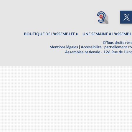
BOUTIQUE DE L'ASSEMBLEE
UNE SEMAINE À L'ASSEMBL
©Tous droits rés
Mentions légales
|
Accessibilité : partiellement 
Assemblée nationale - 126 Rue de l'Un