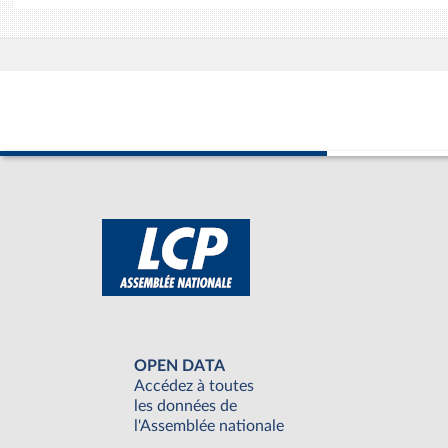
OPEN DATA
Accédez à toutes
les données de
l'Assemblée nationale