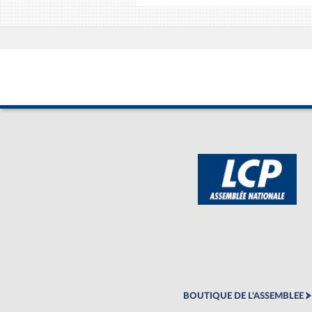
BOUTIQUE DE L'ASSEMBLEE