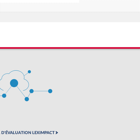
 D'ÉVALUATION LEXIMPACT