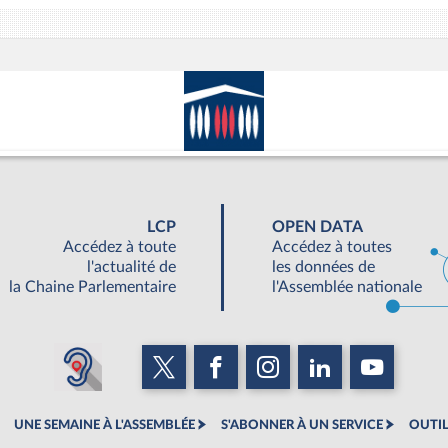
LCP
OPEN DATA
Accédez à toute
Accédez à toutes
l'actualité de
les données de
la Chaine Parlementaire
l'Assemblée nationale
UNE SEMAINE À L'ASSEMBLÉE
S'ABONNER À UN SERVICE
OUTIL