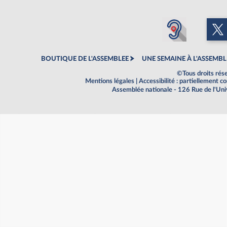
BOUTIQUE DE L'ASSEMBLEE
UNE SEMAINE À L'ASSEMBL
©Tous droits rés
Mentions légales
|
Accessibilité : partiellement 
Assemblée nationale - 126 Rue de l'Un