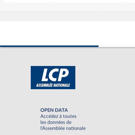
OPEN DATA
Accédez à toutes
les données de
l'Assemblée nationale