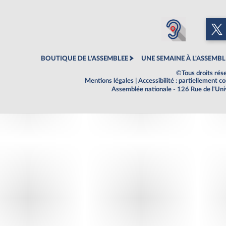
BOUTIQUE DE L'ASSEMBLEE
UNE SEMAINE À L'ASSEMBL
©Tous droits rés
Mentions légales
|
Accessibilité : partiellement 
Assemblée nationale - 126 Rue de l'Un