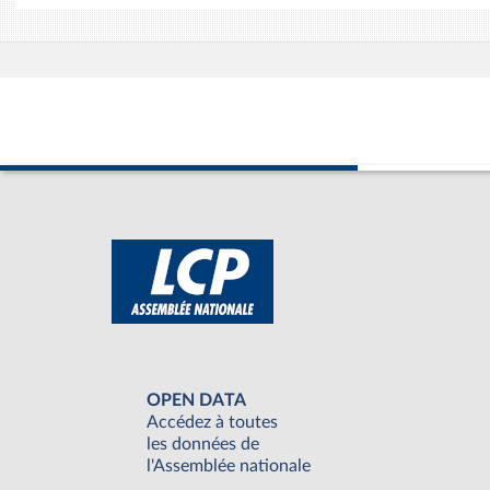
OPEN DATA
Accédez à toutes
les données de
l'Assemblée nationale