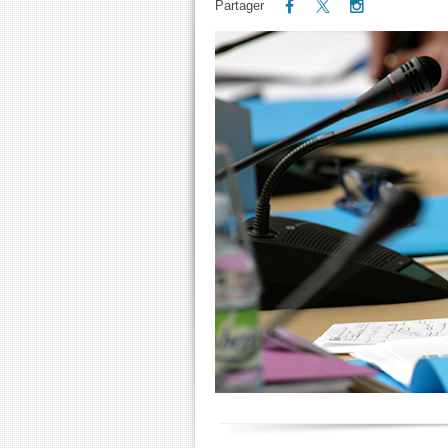
Partager