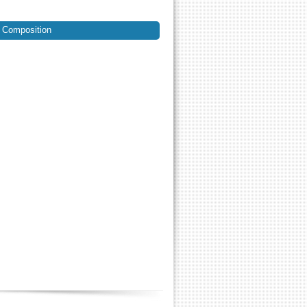
Composition