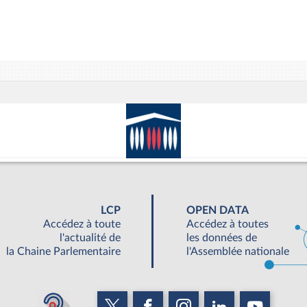
LCP
OPEN DATA
Accédez à toute
Accédez à toutes
l'actualité de
les données de
la Chaine Parlementaire
l'Assemblée nationale