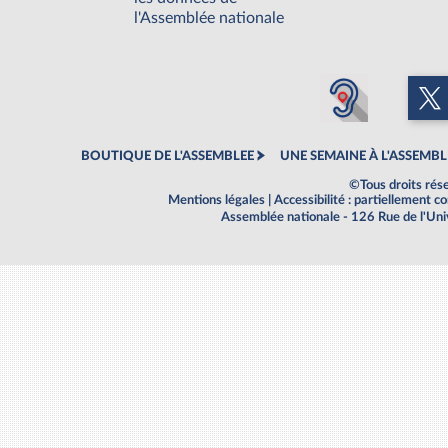
l'Assemblée nationale
BOUTIQUE DE L'ASSEMBLEE
UNE SEMAINE À L'ASSEMBL
©Tous droits rés
Mentions légales
|
Accessibilité : partiellement 
Assemblée nationale - 126 Rue de l'Un