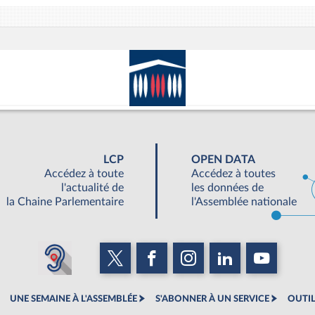
LCP
OPEN DATA
Accédez à toute
Accédez à toutes
l'actualité de
les données de
la Chaine Parlementaire
l'Assemblée nationale
UNE SEMAINE À L'ASSEMBLÉE
S'ABONNER À UN SERVICE
OUTIL