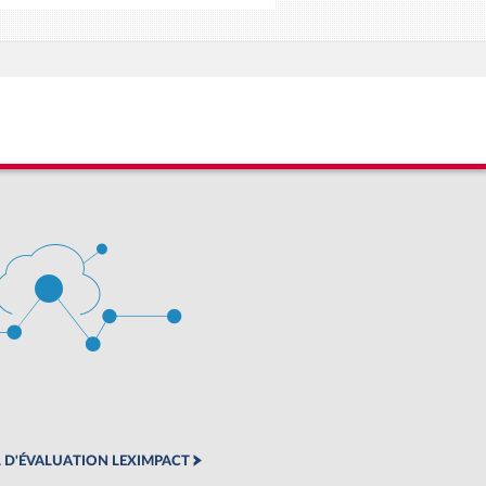
 D'ÉVALUATION LEXIMPACT