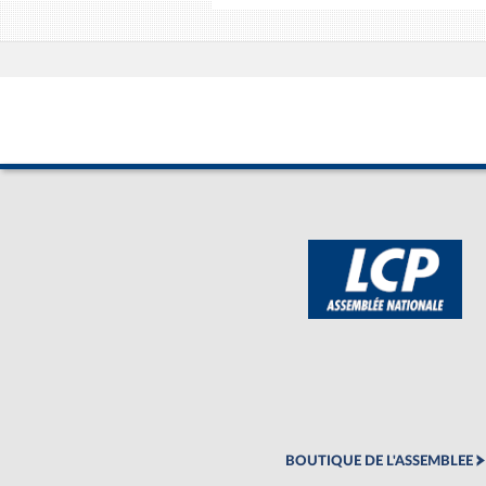
BOUTIQUE DE L'ASSEMBLEE