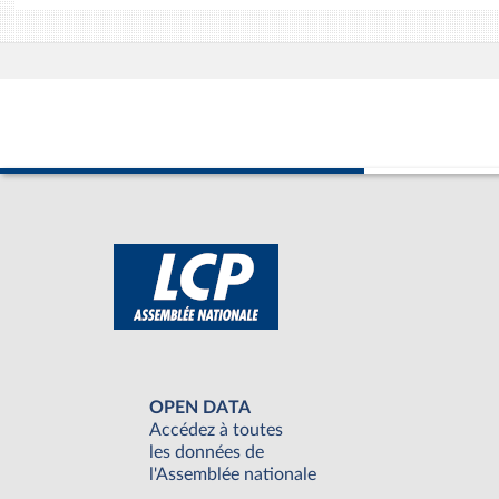
OPEN DATA
Accédez à toutes
les données de
l'Assemblée nationale