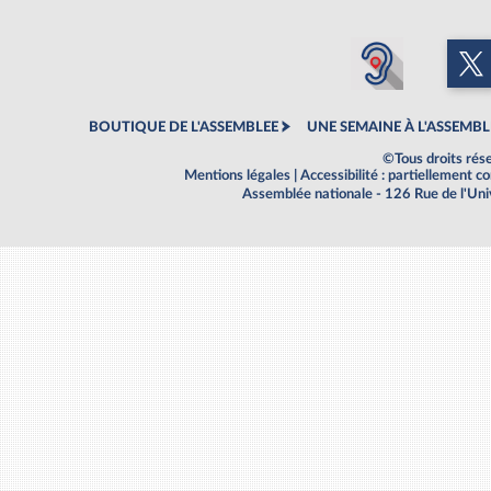
BOUTIQUE DE L'ASSEMBLEE
UNE SEMAINE À L'ASSEMBL
©Tous droits rés
Mentions légales
|
Accessibilité : partiellement 
Assemblée nationale - 126 Rue de l'Un