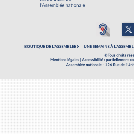
l'Assemblée nationale
BOUTIQUE DE L'ASSEMBLEE
UNE SEMAINE À L'ASSEMBL
©Tous droits rés
Mentions légales
|
Accessibilité : partiellement 
Assemblée nationale - 126 Rue de l'Un