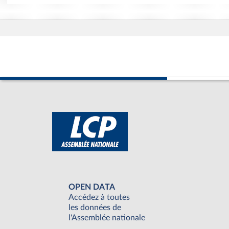
OPEN DATA
Accédez à toutes
les données de
l'Assemblée nationale