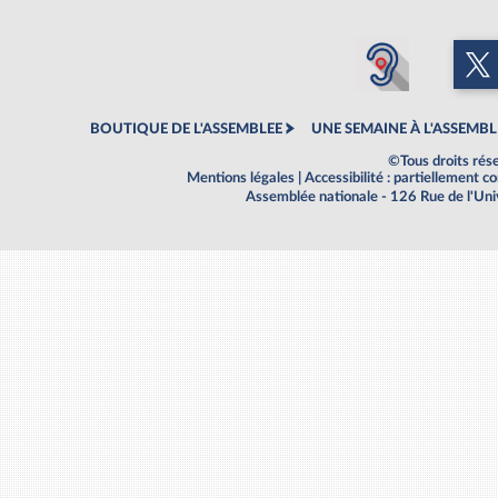
BOUTIQUE DE L'ASSEMBLEE
UNE SEMAINE À L'ASSEMBL
©Tous droits rés
Mentions légales
|
Accessibilité : partiellement 
Assemblée nationale - 126 Rue de l'Un