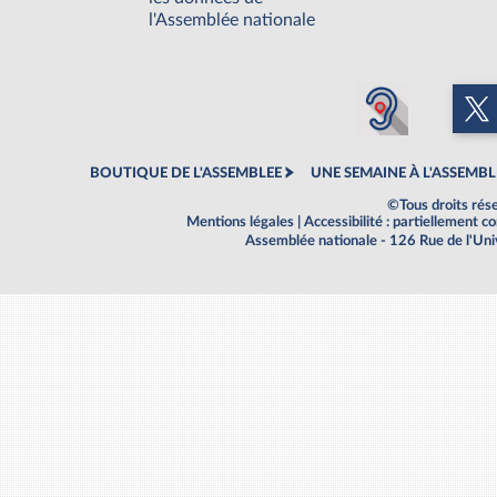
l'Assemblée nationale
BOUTIQUE DE L'ASSEMBLEE
UNE SEMAINE À L'ASSEMBL
©Tous droits rés
Mentions légales
|
Accessibilité : partiellement 
Assemblée nationale - 126 Rue de l'Un