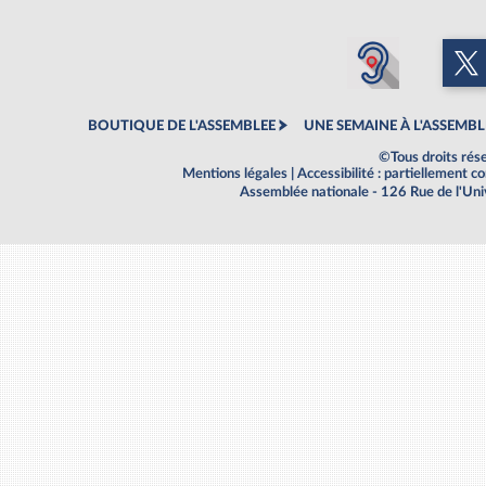
BOUTIQUE DE L'ASSEMBLEE
UNE SEMAINE À L'ASSEMBL
©Tous droits rés
Mentions légales
|
Accessibilité : partiellement 
Assemblée nationale - 126 Rue de l'Un