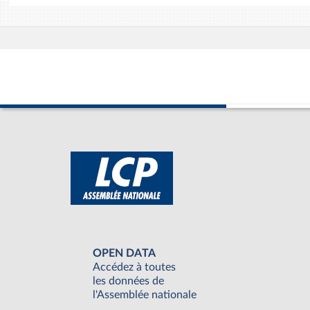
OPEN DATA
Accédez à toutes
les données de
l'Assemblée nationale