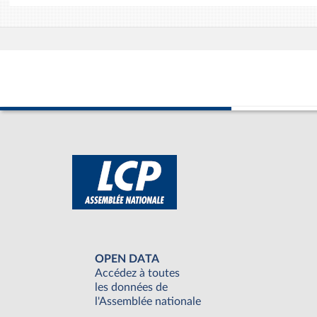
OPEN DATA
Accédez à toutes
les données de
l'Assemblée nationale