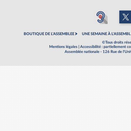
BOUTIQUE DE L'ASSEMBLEE
UNE SEMAINE À L'ASSEMBL
©Tous droits rés
Mentions légales
|
Accessibilité : partiellement 
Assemblée nationale - 126 Rue de l'Un