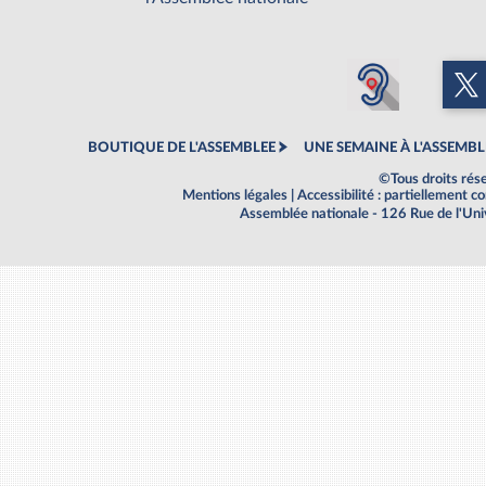
BOUTIQUE DE L'ASSEMBLEE
UNE SEMAINE À L'ASSEMBL
©Tous droits rés
Mentions légales
|
Accessibilité : partiellement 
Assemblée nationale - 126 Rue de l'Un