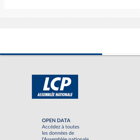
OPEN DATA
Accédez à toutes
les données de
l'Assemblée nationale