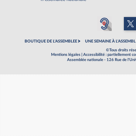
BOUTIQUE DE L'ASSEMBLEE
UNE SEMAINE À L'ASSEMBL
©Tous droits rés
Mentions légales
|
Accessibilité : partiellement 
Assemblée nationale - 126 Rue de l'Un