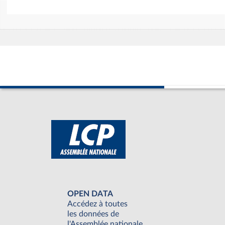
OPEN DATA
Accédez à toutes
les données de
l'Assemblée nationale