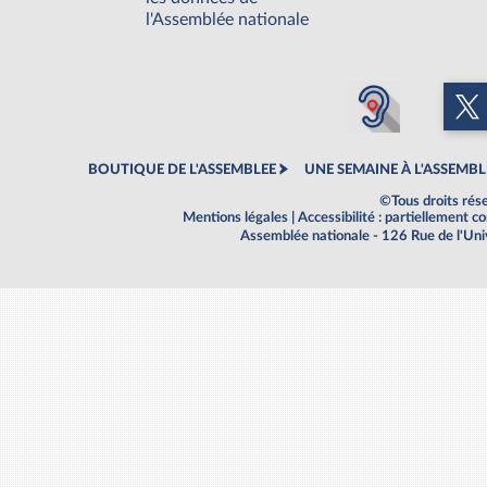
l'Assemblée nationale
BOUTIQUE DE L'ASSEMBLEE
UNE SEMAINE À L'ASSEMBL
©Tous droits rés
Mentions légales
|
Accessibilité : partiellement 
Assemblée nationale - 126 Rue de l'Un