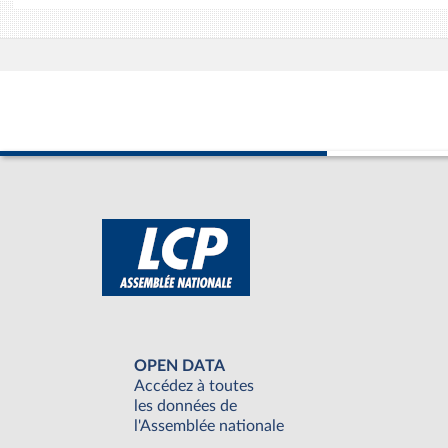
OPEN DATA
Accédez à toutes
les données de
l'Assemblée nationale