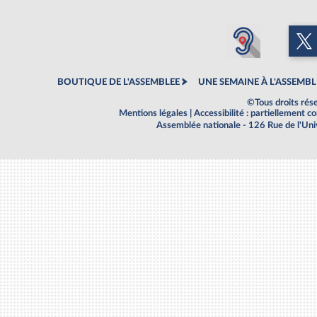
BOUTIQUE DE L'ASSEMBLEE
UNE SEMAINE À L'ASSEMBL
©Tous droits rés
Mentions légales
|
Accessibilité : partiellement 
Assemblée nationale - 126 Rue de l'Un