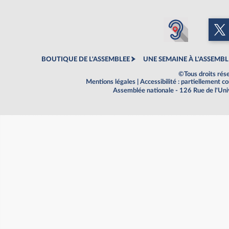
BOUTIQUE DE L'ASSEMBLEE
UNE SEMAINE À L'ASSEMBL
©Tous droits rés
Mentions légales
|
Accessibilité : partiellement 
Assemblée nationale - 126 Rue de l'Un