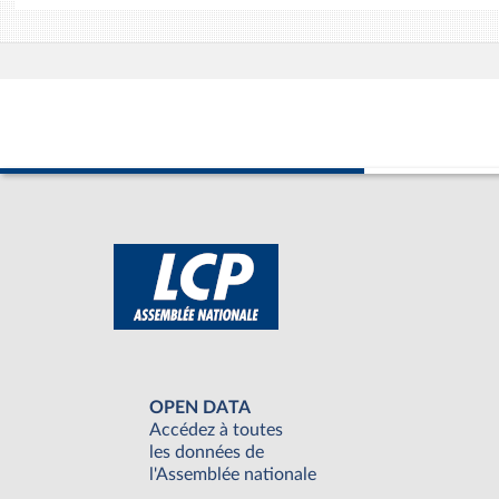
OPEN DATA
Accédez à toutes
les données de
l'Assemblée nationale