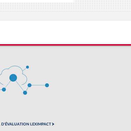
 D'ÉVALUATION LEXIMPACT