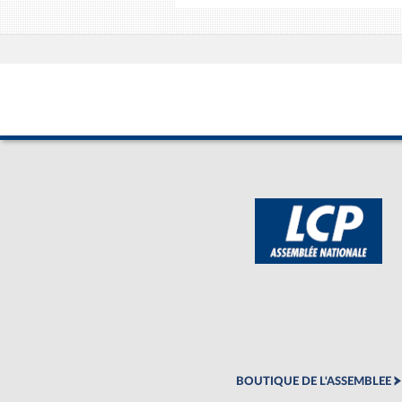
BOUTIQUE DE L'ASSEMBLEE