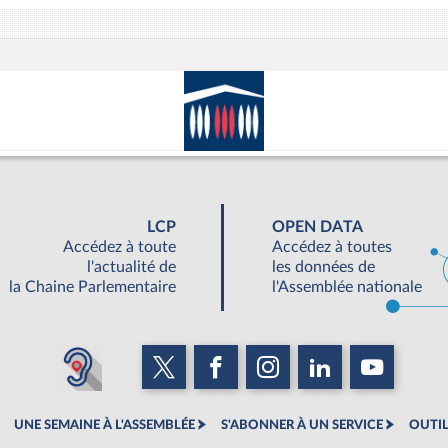
LCP
OPEN DATA
Accédez à toute
Accédez à toutes
l'actualité de
les données de
la Chaine Parlementaire
l'Assemblée nationale
UNE SEMAINE À L'ASSEMBLÉE
S'ABONNER À UN SERVICE
OUTIL