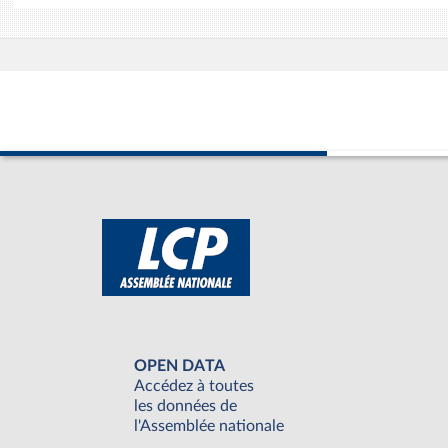
OPEN DATA
Accédez à toutes
les données de
l'Assemblée nationale