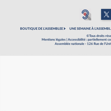
BOUTIQUE DE L'ASSEMBLEE
UNE SEMAINE À L'ASSEMBL
©Tous droits rés
Mentions légales
|
Accessibilité : partiellement 
Assemblée nationale - 126 Rue de l'Un