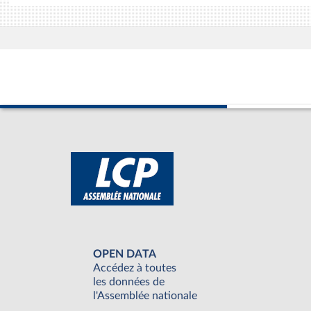
OPEN DATA
Accédez à toutes
les données de
l'Assemblée nationale