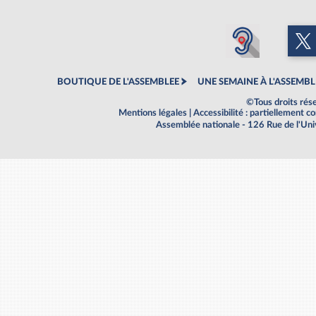
BOUTIQUE DE L'ASSEMBLEE
UNE SEMAINE À L'ASSEMBL
©Tous droits rés
Mentions légales
|
Accessibilité : partiellement 
Assemblée nationale - 126 Rue de l'Un