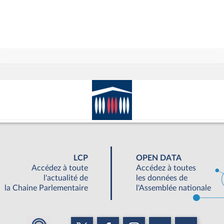
LCP
OPEN DATA
Accédez à toute
Accédez à toutes
l'actualité de
les données de
la Chaine Parlementaire
l'Assemblée nationale