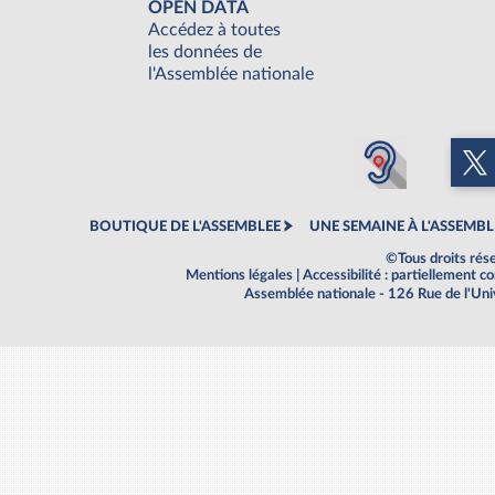
OPEN DATA
Accédez à toutes
les données de
l'Assemblée nationale
BOUTIQUE DE L'ASSEMBLEE
UNE SEMAINE À L'ASSEMBL
©Tous droits rés
Mentions légales
|
Accessibilité : partiellement 
Assemblée nationale - 126 Rue de l'Un