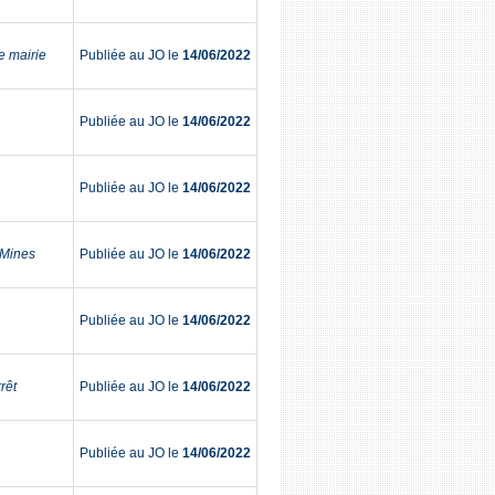
e mairie
Publiée au JO le
14/06/2022
Publiée au JO le
14/06/2022
Publiée au JO le
14/06/2022
-Mines
Publiée au JO le
14/06/2022
Publiée au JO le
14/06/2022
rêt
Publiée au JO le
14/06/2022
Publiée au JO le
14/06/2022