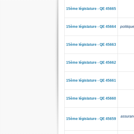
15ème législature - QE 45665
15ème législature - QE 45664
politiqu
15ème législature - QE 45663
15ème législature - QE 45662
15ème législature - QE 45661
15ème législature - QE 45660
assuran
15ème législature - QE 45659