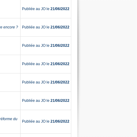
Publiée au JO le
21/06/2022
re encore ?
Publiée au JO le
21/06/2022
Publiée au JO le
21/06/2022
Publiée au JO le
21/06/2022
Publiée au JO le
21/06/2022
Publiée au JO le
21/06/2022
 réforme du
Publiée au JO le
21/06/2022