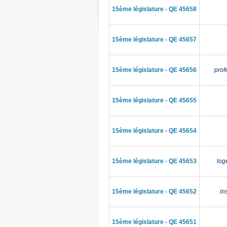
15ème législature - QE 45658
15ème législature - QE 45657
15ème législature - QE 45656
prof
15ème législature - QE 45655
15ème législature - QE 45654
15ème législature - QE 45653
log
15ème législature - QE 45652
in
15ème législature - QE 45651