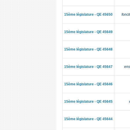
15ème législature - QE 45650
fonct
15ème législature - QE 45649
15ème législature - QE 45648
15ème législature - QE 45647
ens
15ème législature - QE 45646
15ème législature - QE 45645
15ème législature - QE 45644