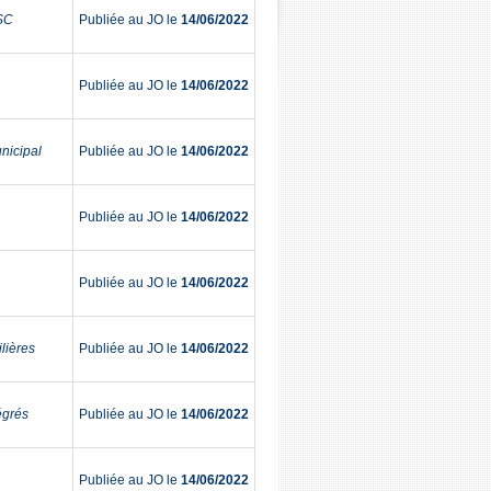
SC
Publiée au JO le
14/06/2022
Publiée au JO le
14/06/2022
unicipal
Publiée au JO le
14/06/2022
Publiée au JO le
14/06/2022
Publiée au JO le
14/06/2022
ilières
Publiée au JO le
14/06/2022
tégrés
Publiée au JO le
14/06/2022
Publiée au JO le
14/06/2022