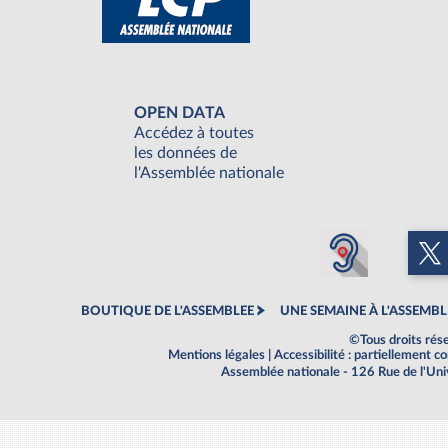
OPEN DATA
Accédez à toutes
les données de
l'Assemblée nationale
BOUTIQUE DE L'ASSEMBLEE
UNE SEMAINE À L'ASSEMBL
©Tous droits rés
Mentions légales
|
Accessibilité : partiellement 
Assemblée nationale - 126 Rue de l'Un