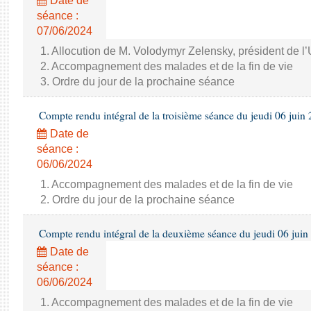
Date de
séance :
07/06/2024
1. Allocution de M. Volodymyr Zelensky, président de l
2. Accompagnement des malades et de la fin de vie
3. Ordre du jour de la prochaine séance
Compte rendu intégral de la troisième séance du jeudi 06 juin
Date de
séance :
06/06/2024
1. Accompagnement des malades et de la fin de vie
2. Ordre du jour de la prochaine séance
Compte rendu intégral de la deuxième séance du jeudi 06 juin
Date de
séance :
06/06/2024
1. Accompagnement des malades et de la fin de vie