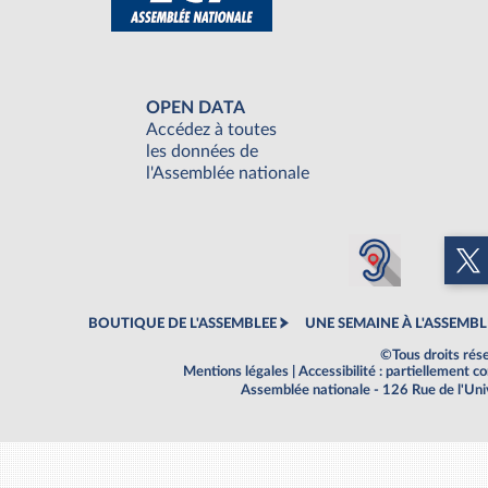
OPEN DATA
Accédez à toutes
les données de
l'Assemblée nationale
BOUTIQUE DE L'ASSEMBLEE
UNE SEMAINE À L'ASSEMBL
©Tous droits rés
Mentions légales
|
Accessibilité : partiellement 
Assemblée nationale - 126 Rue de l'Un