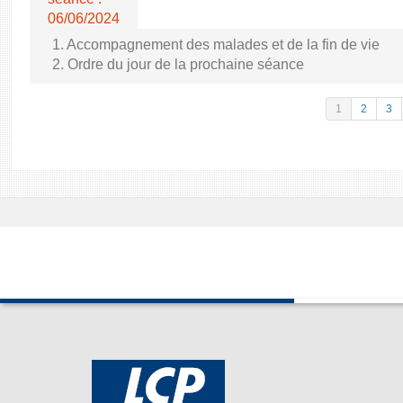
06/06/2024
1. Accompagnement des malades et de la fin de vie
2. Ordre du jour de la prochaine séance
1
2
3