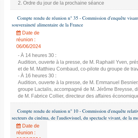
2. Ordre du jour de la prochaine séance
Compte rendu de réunion n° 35 - Commission d'enquête visant à 
souveraineté alimentaire de la France
Date de
réunion :
06/06/2024
- À 14 heures 30 :
Audition, ouverte à la presse, de M. Raphaël Yven, prés
et de M. Matthieu Combaud, co-pilote du groupe de trava
- À 16 heures 30 :
Audition, ouverte à la presse, de M. Emmanuel Besnier,
groupe Lactalis, accompagné de M. Jérôme Breysse, dir
de M. Fabrice Collier, directeur des affaires économiqu
Compte rendu de réunion n° 10 - Commission d'enquête relati
secteurs du cinéma, de l'audiovisuel, du spectacle vivant, de la mo
Date de
réunion :