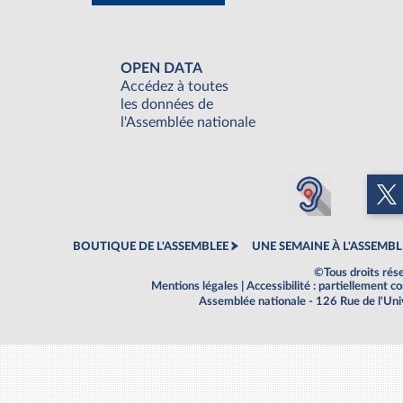
OPEN DATA
Accédez à toutes
les données de
l'Assemblée nationale
BOUTIQUE DE L'ASSEMBLEE
UNE SEMAINE À L'ASSEMBL
©Tous droits rés
Mentions légales
|
Accessibilité : partiellement 
Assemblée nationale - 126 Rue de l'Un