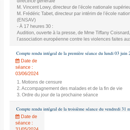
directrice générale
M. Vincent Lowy, directeur de l'école nationale supéri
M. Frédéric Tabet, directeur par intérim de l'école nati
(ENSAV)
- À 17 heures 30 :
Audition, ouverte à la presse, de Mme Tiffany Coisnard,
l'association européenne contre les violences faites a
Compte rendu intégral de la première séance du lundi 03 juin
Date de
séance :
03/06/2024
1. Motions de censure
2. Accompagnement des malades et de la fin de vie
3. Ordre du jour de la prochaine séance
Compte rendu intégral de la troisième séance du vendredi 31 
Date de
séance :
31/05/2024