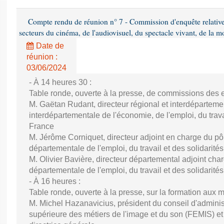
Compte rendu de réunion n° 7 - Commission d'enquête relativ
secteurs du cinéma, de l'audiovisuel, du spectacle vivant, de la mo
Date de
réunion :
03/06/2024
- À 14 heures 30 :
Table ronde, ouverte à la presse, de commissions des e
M. Gaëtan Rudant, directeur régional et interdépartement
interdépartementale de l'économie, de l'emploi, du travai
France
M. Jérôme Corniquet, directeur adjoint en charge du pôle
départementale de l'emploi, du travail et des solidari
M. Olivier Bavière, directeur départemental adjoint charg
départementale de l'emploi, du travail et des solidarité
- À 16 heures :
Table ronde, ouverte à la presse, sur la formation aux 
M. Michel Hazanavicius, président du conseil d'administ
supérieure des métiers de l'image et du son (FEMIS) 