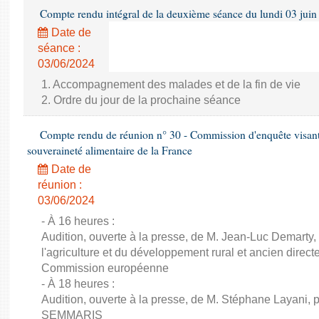
Compte rendu intégral de la deuxième séance du lundi 03 juin
Date de
séance :
03/06/2024
1. Accompagnement des malades et de la fin de vie
2. Ordre du jour de la prochaine séance
Compte rendu de réunion n° 30 - Commission d'enquête visant à 
souveraineté alimentaire de la France
Date de
réunion :
03/06/2024
- À 16 heures :
Audition, ouverte à la presse, de M. Jean-Luc Demarty,
l'agriculture et du développement rural et ancien direc
Commission européenne
- À 18 heures :
Audition, ouverte à la presse, de M. Stéphane Layani, p
SEMMARIS