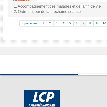
1. Accompagnement des malades et de la fin de vie
2. Ordre du jour de la prochaine séance
« précedent
1
2
3
4
5
6
7
8
9
10