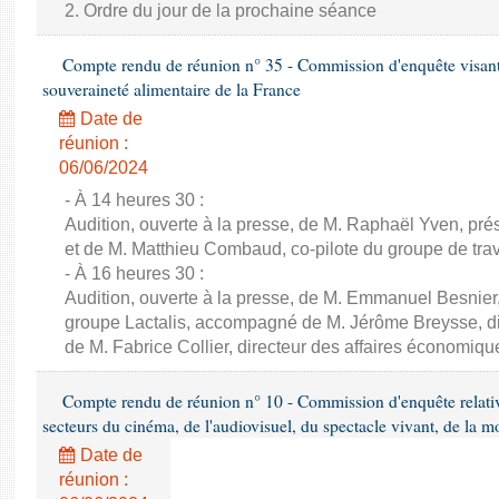
2. Ordre du jour de la prochaine séance
Compte rendu de réunion n° 35 - Commission d'enquête visant à 
souveraineté alimentaire de la France
Date de
réunion :
06/06/2024
- À 14 heures 30 :
Audition, ouverte à la presse, de M. Raphaël Yven, prés
et de M. Matthieu Combaud, co-pilote du groupe de trava
- À 16 heures 30 :
Audition, ouverte à la presse, de M. Emmanuel Besnier,
groupe Lactalis, accompagné de M. Jérôme Breysse, dir
de M. Fabrice Collier, directeur des affaires économiqu
Compte rendu de réunion n° 10 - Commission d'enquête relati
secteurs du cinéma, de l'audiovisuel, du spectacle vivant, de la mo
Date de
réunion :