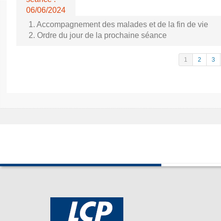
06/06/2024
1. Accompagnement des malades et de la fin de vie
2. Ordre du jour de la prochaine séance
1
2
3