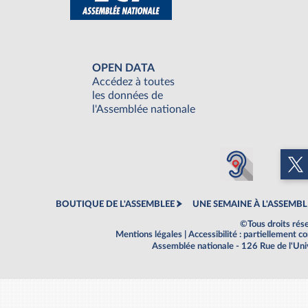
OPEN DATA
Accédez à toutes
les données de
l'Assemblée nationale
BOUTIQUE DE L'ASSEMBLEE
UNE SEMAINE À L'ASSEMBL
©Tous droits rés
Mentions légales
|
Accessibilité : partiellement 
Assemblée nationale - 126 Rue de l'Un