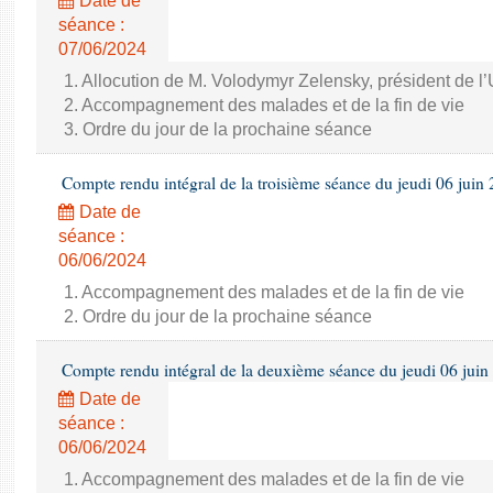
Date de
séance :
07/06/2024
1. Allocution de M. Volodymyr Zelensky, président de l
2. Accompagnement des malades et de la fin de vie
3. Ordre du jour de la prochaine séance
Compte rendu intégral de la troisième séance du jeudi 06 juin
Date de
séance :
06/06/2024
1. Accompagnement des malades et de la fin de vie
2. Ordre du jour de la prochaine séance
Compte rendu intégral de la deuxième séance du jeudi 06 juin
Date de
séance :
06/06/2024
1. Accompagnement des malades et de la fin de vie