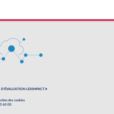
 D'ÉVALUATION LEXIMPACT
stion des cookies
63 60 00