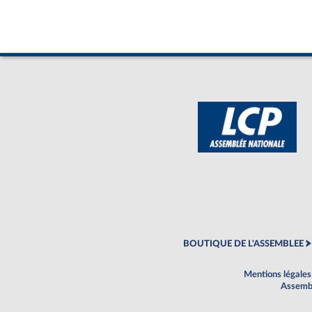
BOUTIQUE DE L'ASSEMBLEE
Mentions légales
Assembl