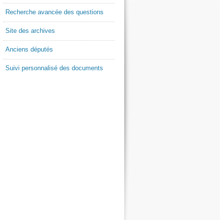
Recherche avancée des questions
Site des archives
Anciens députés
Suivi personnalisé des documents