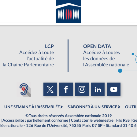
LCP
OPEN DATA
Accédez à toute
Accédez à toutes
l'actualité de
les données de
la Chaine Parlementaire
l'Assemblée nationale
UNE SEMAINE À L'ASSEMBLÉE
S'ABONNER À UN SERVICE
OUTIL
©Tous droits réservés Assemblée nationale 2019
|
Accessibilité : partiellement conforme
|
Contacter le webmestre
|
Fils RSS
|
Ge
ée nationale - 126 Rue de l'Université, 75355 Paris 07 SP - Standard 01 40 