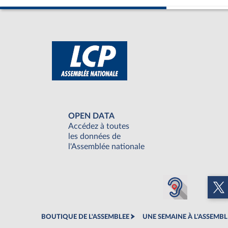
OPEN DATA
Accédez à toutes
les données de
l'Assemblée nationale
BOUTIQUE DE L'ASSEMBLEE
UNE SEMAINE À L'ASSEMBL