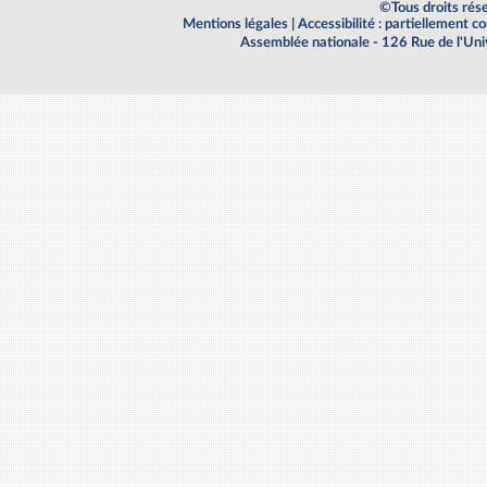
©Tous droits rés
Mentions légales
|
Accessibilité : partiellement 
Assemblée nationale - 126 Rue de l'Un