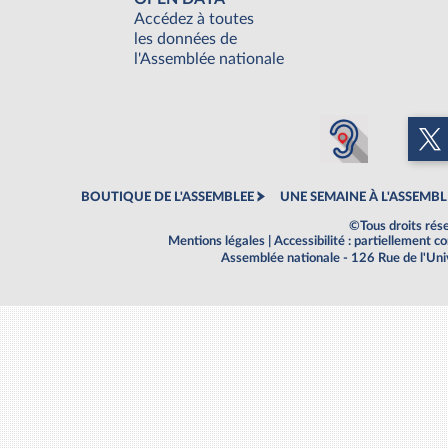
Accédez à toutes
les données de
l'Assemblée nationale
BOUTIQUE DE L'ASSEMBLEE
UNE SEMAINE À L'ASSEMBL
©Tous droits rés
Mentions légales
|
Accessibilité : partiellement 
Assemblée nationale - 126 Rue de l'Un