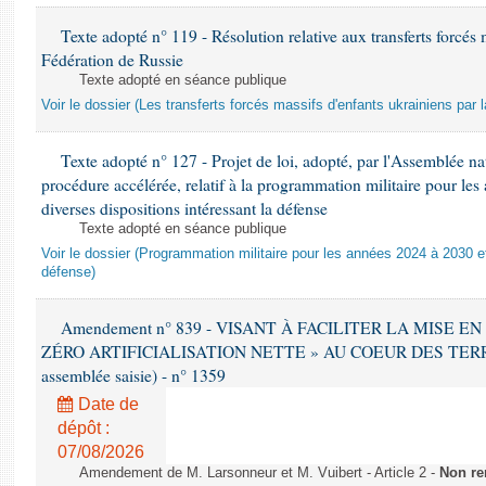
Texte adopté n° 119 - Résolution relative aux transferts forcés 
Fédération de Russie
Texte adopté en séance publique
Voir le dossier (Les transferts forcés massifs d'enfants ukrainiens par 
Texte adopté n° 127 - Projet de loi, adopté, par l'Assemblée n
procédure accélérée, relatif à la programmation militaire pour le
diverses dispositions intéressant la défense
Texte adopté en séance publique
Voir le dossier (Programmation militaire pour les années 2024 à 2030 et
défense)
Amendement n° 839 - VISANT À FACILITER LA MISE E
ZÉRO ARTIFICIALISATION NETTE » AU COEUR DES TERRITO
assemblée saisie) - n° 1359
Date de
dépôt :
07/08/2026
Amendement de M. Larsonneur et M. Vuibert - Article 2 -
Non re