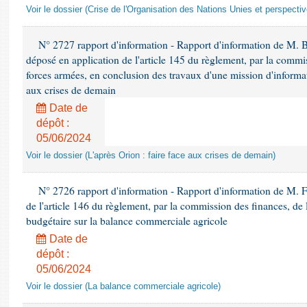
Voir le dossier (Crise de l'Organisation des Nations Unies et perspecti
N° 2727 rapport d'information - Rapport d'information de M. 
déposé en application de l'article 145 du règlement, par la commis
forces armées, en conclusion des travaux d'une mission d'informati
aux crises de demain
Date de
dépôt :
05/06/2024
Voir le dossier (L'après Orion : faire face aux crises de demain)
N° 2726 rapport d'information - Rapport d'information de M. F
de l'article 146 du règlement, par la commission des finances, de
budgétaire sur la balance commerciale agricole
Date de
dépôt :
05/06/2024
Voir le dossier (La balance commerciale agricole)