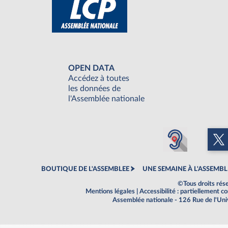
OPEN DATA
Accédez à toutes
les données de
l'Assemblée nationale
BOUTIQUE DE L'ASSEMBLEE
UNE SEMAINE À L'ASSEMBL
©Tous droits rés
Mentions légales
|
Accessibilité : partiellement 
Assemblée nationale - 126 Rue de l'Un