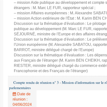
– mission Aide publique au développement et compte sp
étrangers : M. Marc LE FUR, rapporteur spécial ;
– mission Affaires européennes : M. Alexandre SABATO
– mission Action extérieure de l'État : M. Karim BEN C
Discussion sur la thématique d'évaluation : Le pilotage
publique au développement (M. Marc LE FUR, rapporte
SÉJOURNÉ, ministre de l'Europe et des affaires étrang
Discussion sur la thématique d'évaluation : Le prélèvem
l'Union européenne (M. Alexandre SABATOU, rapporteu
BARROT, ministre délégué chargé de l'Europe)
Discussion sur la thématique d'évaluation : Les dépens
aux Français de l'étranger (M. Karim BEN CHEIKH, rapp
RIESTER, ministre délégué chargé du commerce extérieur,
Francophonie et des Français de l'étranger)
Compte rendu de réunion n° 3 - Mission d'information sur le rôle
parlementaires
Date de
réunion :
04/06/2024