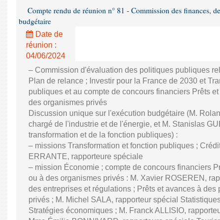
Compte rendu de réunion n° 81 - Commission des finances, de 
budgétaire
Date de
réunion :
04/06/2024
– Commission d'évaluation des politiques publiques re
Plan de relance ; Investir pour la France de 2030 et Tra
publiques et au compte de concours financiers Prêts et
des organismes privés
Discussion unique sur l'exécution budgétaire (M. Ro
chargé de l'industrie et de l'énergie, et M. Stanislas GU
transformation et de la fonction publiques) :
– missions Transformation et fonction publiques ; Créd
ERRANTE, rapporteure spéciale
– mission Économie ; compte de concours financiers Prê
ou à des organismes privés : M. Xavier ROSEREN, ra
des entreprises et régulations ; Prêts et avances à des
privés ; M. Michel SALA, rapporteur spécial Statistiqu
Stratégies économiques ; M. Franck ALLISIO, rapporteu