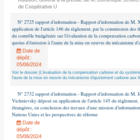
de Coopérative U
N° 2725 rapport d'information - Rapport d'information de M. 
application de l'article 146 du règlement, par la commission des f
du contrôle budgétaire sur l'évaluation de la compensation carbo
quotas d'émission à l'aune de la mise en oeuvre du mécanisme d'
Date de
dépôt :
05/06/2024
Voir le dossier (L'évaluation de la compensation carbone et du systè
l'aune de la mise en oeuvre du mécanisme d'ajustement carbone aux fr
N° 2732 rapport d'information - Rapport d'information de M.
Vichnievsky déposé en application de l'article 145 du règlement, 
étrangères, en conclusion des travaux d'une mission d'information 
Nations Unies et les perspectives de réforme
Date de
dépôt :
05/06/2024