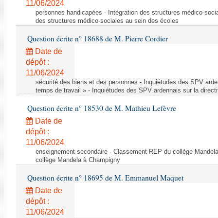
11/06/2024
personnes handicapées - Intégration des structures médico-socia
des structures médico-sociales au sein des écoles
Question écrite n° 18688 de M. Pierre Cordier
Date de
dépôt :
11/06/2024
sécurité des biens et des personnes - Inquiétudes des SPV arden
temps de travail » - Inquiétudes des SPV ardennais sur la direct
Question écrite n° 18530 de M. Mathieu Lefèvre
Date de
dépôt :
11/06/2024
enseignement secondaire - Classement REP du collège Mandel
collège Mandela à Champigny
Question écrite n° 18695 de M. Emmanuel Maquet
Date de
dépôt :
11/06/2024