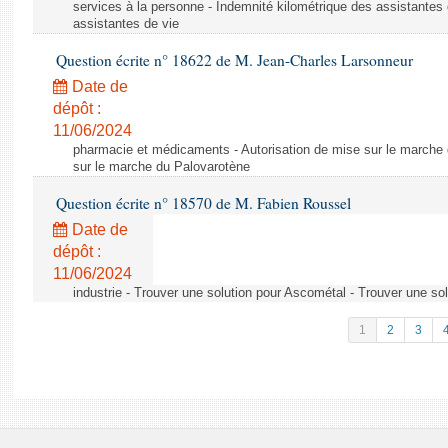
services à la personne - Indemnité kilométrique des assistantes 
assistantes de vie
Question écrite n° 18622 de M. Jean-Charles Larsonneur
Date de
dépôt :
11/06/2024
pharmacie et médicaments - Autorisation de mise sur le marche 
sur le marche du Palovarotène
Question écrite n° 18570 de M. Fabien Roussel
Date de
dépôt :
11/06/2024
industrie - Trouver une solution pour Ascométal - Trouver une so
1
2
3