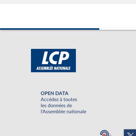
OPEN DATA
Accédez à toutes
les données de
l'Assemblée nationale