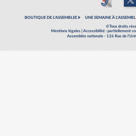
BOUTIQUE DE L'ASSEMBLEE
UNE SEMAINE À L'ASSEMBL
©Tous droits rés
Mentions légales
|
Accessibilité : partiellement 
Assemblée nationale - 126 Rue de l'Un