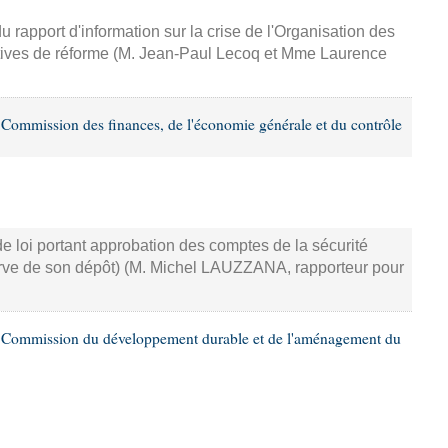
 rapport d'information sur la crise de l'Organisation des
ctives de réforme (M. Jean-Paul Lecoq et Mme Laurence
Commission des finances, de l'économie générale et du contrôle
e loi portant approbation des comptes de la sécurité
erve de son dépôt) (M. Michel LAUZZANA, rapporteur pour
 Commission du développement durable et de l'aménagement du