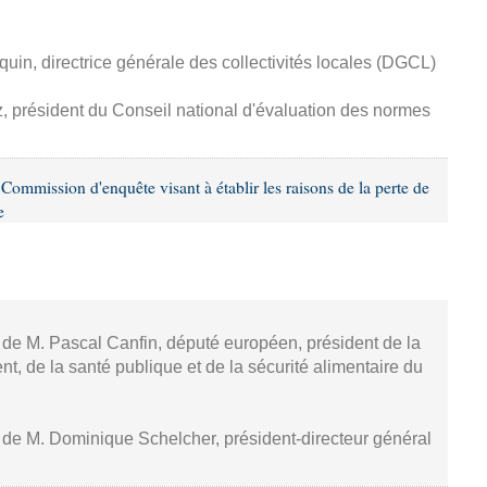
in, directrice générale des collectivités locales (DGCL)
z, président du Conseil national d'évaluation des normes
ommission d'enquête visant à établir les raisons de la perte de
e
, de M. Pascal Canfin, député européen, président de la
, de la santé publique et de la sécurité alimentaire du
, de M. Dominique Schelcher, président-directeur général