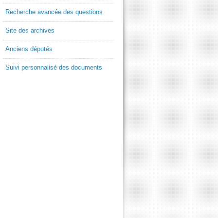
Recherche avancée des questions
Site des archives
Anciens députés
Suivi personnalisé des documents