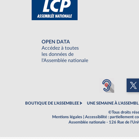
OPEN DATA
Accédez à toutes
les données de
l'Assemblée nationale
BOUTIQUE DE L'ASSEMBLEE
UNE SEMAINE À L'ASSEMBL
©Tous droits rés
Mentions légales
|
Accessibilité : partiellement 
Assemblée nationale - 126 Rue de l'Un