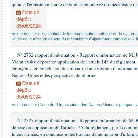
quotas d'émission à l'aune de la mise en oeuvre du mécanisme d'
Date de
dépôt :
05/06/2024
Voir le dossier (L'évaluation de la compensation carbone et du systè
l'aune de la mise en oeuvre du mécanisme d'ajustement carbone aux fr
N° 2732 rapport d'information - Rapport d'information de M.
Vichnievsky déposé en application de l'article 145 du règlement, 
étrangères, en conclusion des travaux d'une mission d'information 
Nations Unies et les perspectives de réforme
Date de
dépôt :
05/06/2024
Voir le dossier (Crise de l'Organisation des Nations Unies et perspecti
N° 2727 rapport d'information - Rapport d'information de M. 
déposé en application de l'article 145 du règlement, par la commis
forces armées, en conclusion des travaux d'une mission d'informati