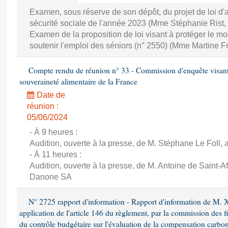
Examen, sous réserve de son dépôt, du projet de loi d
sécurité sociale de l'année 2023 (Mme Stéphanie Rist,
Examen de la proposition de loi visant à protéger le 
soutenir l'emploi des séniors (n° 2550) (Mme Martine Fr
Compte rendu de réunion n° 33 - Commission d'enquête visant à 
souveraineté alimentaire de la France
Date de
réunion :
05/06/2024
- À 9 heures :
Audition, ouverte à la presse, de M. Stéphane Le Foll, a
- À 11 heures :
Audition, ouverte à la presse, de M. Antoine de Saint-Af
Danone SA
N° 2725 rapport d'information - Rapport d'information de M. 
application de l'article 146 du règlement, par la commission des f
du contrôle budgétaire sur l'évaluation de la compensation carbo