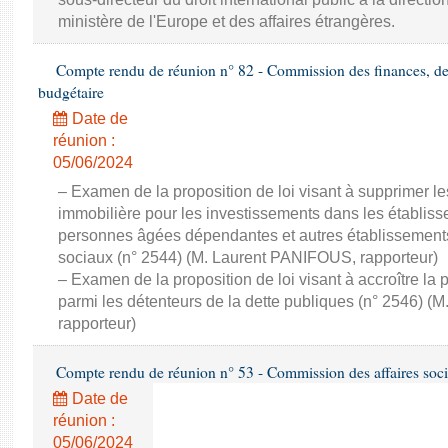
ministère de l'Europe et des affaires étrangères.
Compte rendu de réunion n° 82 - Commission des finances, de 
budgétaire
Date de
réunion :
05/06/2024
– Examen de la proposition de loi visant à supprimer les
immobilière pour les investissements dans les établi
personnes âgées dépendantes et autres établissements
sociaux (n° 2544) (M. Laurent PANIFOUS, rapporteur)
– Examen de la proposition de loi visant à accroître la 
parmi les détenteurs de la dette publiques (n° 2546) 
rapporteur)
Compte rendu de réunion n° 53 - Commission des affaires soci
Date de
réunion :
05/06/2024