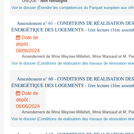
UNIQUE -
Non renseigné
Voir le dossier (Étendre les compétences du Parquet européen aux infr
Amendement n° 61 - CONDITIONS DE RÉALISATION D
ÉNERGÉTIQUE DES LOGEMENTS - 1ère lecture (1ère assemblée
Date de
dépôt :
08/06/2024
Amendement de Mme Meynier-Millefert, Mme Marsaud et M. Perro
Voir le dossier (Conditions de réalisation des travaux de rénovation é
Amendement n° 60 - CONDITIONS DE RÉALISATION D
ÉNERGÉTIQUE DES LOGEMENTS - 1ère lecture (1ère assemblée
Date de
dépôt :
08/06/2024
Amendement de Mme Meynier-Millefert, Mme Marsaud et M. Perro
Voir le dossier (Conditions de réalisation des travaux de rénovation é