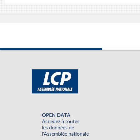
OPEN DATA
Accédez à toutes
les données de
l'Assemblée nationale