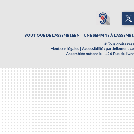
BOUTIQUE DE L'ASSEMBLEE
UNE SEMAINE À L'ASSEMBL
©Tous droits rés
Mentions légales
|
Accessibilité : partiellement 
Assemblée nationale - 126 Rue de l'Un