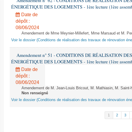
Amendement n° 62 - CONDITIONS DE RÉALISATION D
ÉNERGÉTIQUE DES LOGEMENTS - 1ère lecture (1ère assemblée
Date de
dépôt :
08/06/2024
Amendement de Mme Meynier-Millefert, Mme Marsaud et M. Perro
Voir le dossier (Conditions de réalisation des travaux de rénovation é
Amendement n° 51 - CONDITIONS DE RÉALISATION D
ÉNERGÉTIQUE DES LOGEMENTS - 1ère lecture (1ère assemblée
Date de
dépôt :
08/06/2024
Amendement de M. Jean-Louis Bricout, M. Mathiasin, M. Saint-H
Non renseigné
Voir le dossier (Conditions de réalisation des travaux de rénovation é
1
2
3