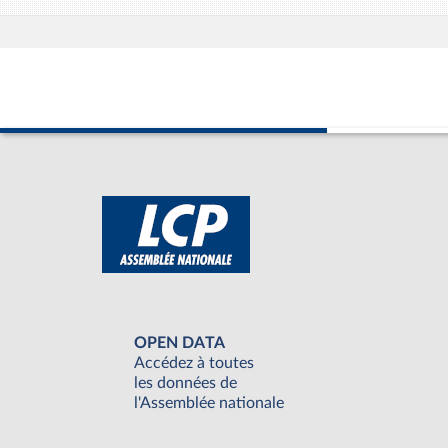
OPEN DATA
Accédez à toutes
les données de
l'Assemblée nationale