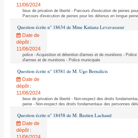
11/06/2024
lieux de privation de liberté - Parcours d'exécution de peines pou
Parcours d'exécution de peines pour les détenus en longue pein
Question écrite n° 18634 de Mme Katiana Levavasseur
Date de
dépôt :
11/06/2024
police - Acquisition et détention d'armes et de munitions - Police
d'armes et de munitions - Police municipale
Question écrite n° 18581 de M. Ugo Bernalicis
Date de
dépôt :
11/06/2024
lieux de privation de liberté - Non-respect des droits fondamen
peine - Non-respect des droits fondamentaux des personnes dét
Question écrite n° 18458 de M. Bastien Lachaud
Date de
dépôt :
11/06/2024