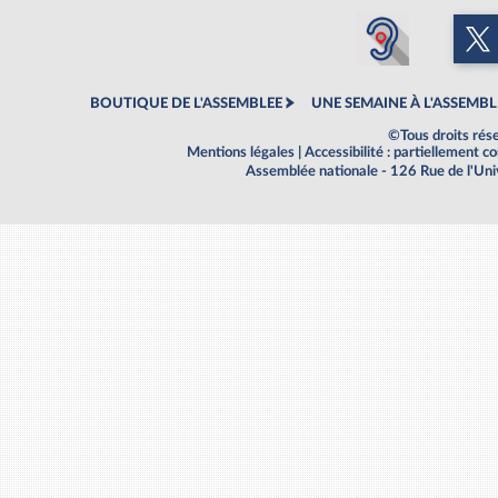
BOUTIQUE DE L'ASSEMBLEE
UNE SEMAINE À L'ASSEMBL
©Tous droits rés
Mentions légales
|
Accessibilité : partiellement 
Assemblée nationale - 126 Rue de l'Un