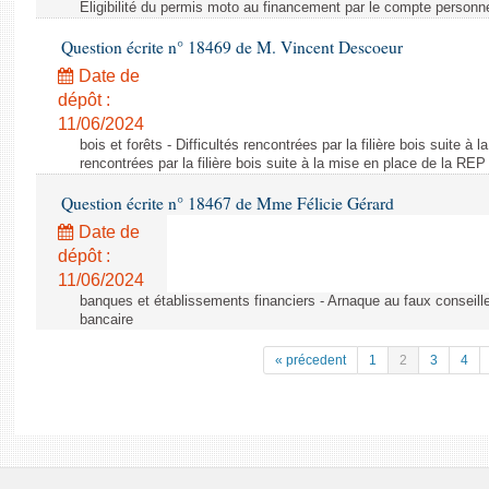
Éligibilité du permis moto au financement par le compte personn
Question écrite n° 18469 de M. Vincent Descoeur
Date de
dépôt :
11/06/2024
bois et forêts - Difficultés rencontrées par la filière bois suite à 
rencontrées par la filière bois suite à la mise en place de la REP
Question écrite n° 18467 de Mme Félicie Gérard
Date de
dépôt :
11/06/2024
banques et établissements financiers - Arnaque au faux conseille
bancaire
« précedent
1
2
3
4