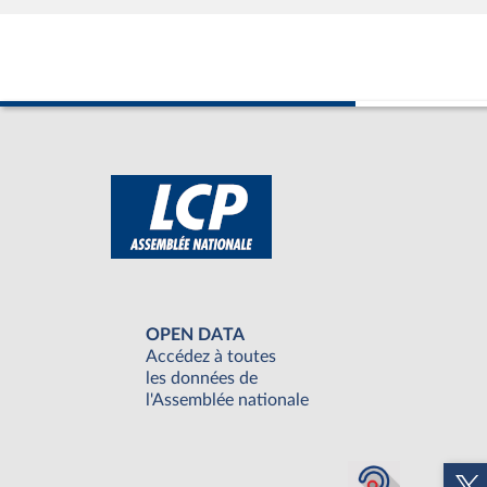
OPEN DATA
Accédez à toutes
les données de
l'Assemblée nationale