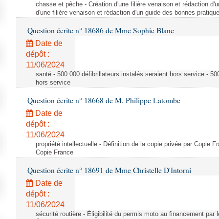
chasse et pêche - Création d'une filière venaison et rédaction d'
d'une filière venaison et rédaction d'un guide des bonnes pratiqu
Question écrite n° 18686 de Mme Sophie Blanc
Date de
dépôt :
11/06/2024
santé - 500 000 défibrillateurs instalés seraient hors service - 500
hors service
Question écrite n° 18668 de M. Philippe Latombe
Date de
dépôt :
11/06/2024
propriété intellectuelle - Définition de la copie privée par Copie F
Copie France
Question écrite n° 18691 de Mme Christelle D'Intorni
Date de
dépôt :
11/06/2024
sécurité routière - Éligibilité du permis moto au financement par