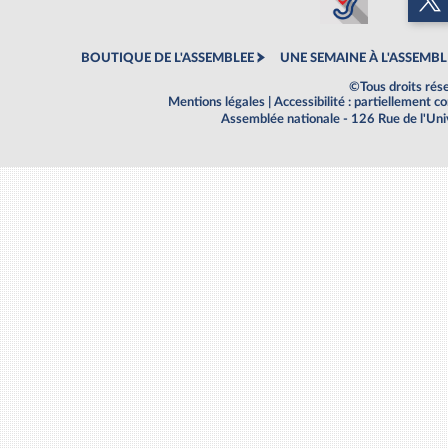
BOUTIQUE DE L'ASSEMBLEE
UNE SEMAINE À L'ASSEMBL
©Tous droits rés
Mentions légales
|
Accessibilité : partiellement 
Assemblée nationale - 126 Rue de l'Un