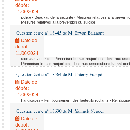
dépôt :
11/06/2024
police - Beauvau de la sécurité - Mesures relatives à la préventi
Mesures relatives à la prévention du suicide
Question écrite n° 18445 de M. Erwan Balanant
Date de
dépôt :
11/06/2024
aide aux victimes - Pérenniser le taux majoré des dons aux assoc
Pérenniser le taux majoré des dons aux associations luttant cont
Question écrite n° 18564 de M. Thierry Frappé
Date de
dépôt :
11/06/2024
handicapés - Remboursement des fauteuils roulants - Rembourse
Question écrite n° 18690 de M. Yannick Neuder
Date de
dépôt :