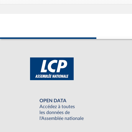
OPEN DATA
Accédez à toutes
les données de
l'Assemblée nationale