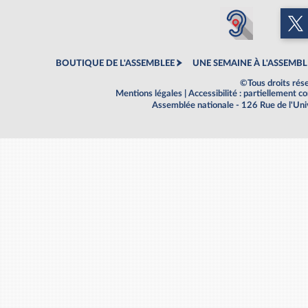
BOUTIQUE DE L'ASSEMBLEE
UNE SEMAINE À L'ASSEMBL
©Tous droits rés
Mentions légales
|
Accessibilité : partiellement 
Assemblée nationale - 126 Rue de l'Un